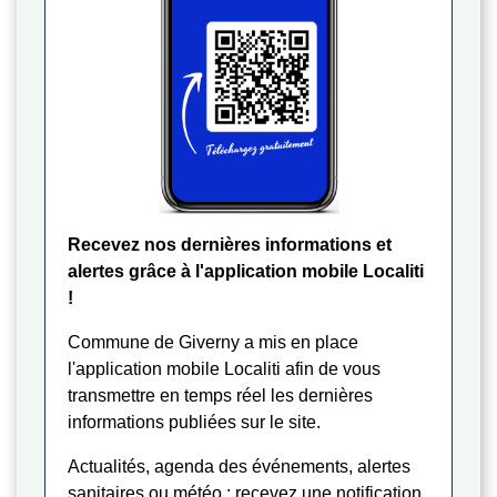
Recevez nos dernières informations et
alertes grâce à l'application mobile Localiti
!
Commune de Giverny a mis en place
l'application mobile Localiti afin de vous
transmettre en temps réel les dernières
informations publiées sur le site.
Actualités, agenda des événements, alertes
sanitaires ou météo : recevez une notification