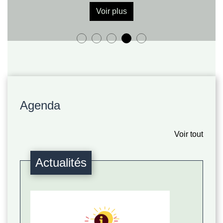
Agenda
Voir tout
Actualités