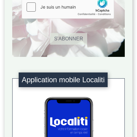
S'ABONNER
Application mobile Localiti