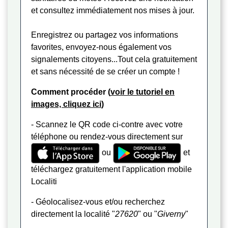
et consultez immédiatement nos mises à jour.
Enregistrez ou partagez vos informations
favorites, envoyez-nous également vos
signalements citoyens...Tout cela gratuitement
et sans nécessité de se créer un compte !
Comment procéder (
voir le tutoriel en
images, cliquez ici
)
- Scannez le QR code ci-contre avec votre
téléphone ou rendez-vous directement sur
ou
et
téléchargez gratuitement l'application mobile
Localiti
- Géolocalisez-vous et/ou recherchez
directement la localité "
27620
" ou "
Giverny
"