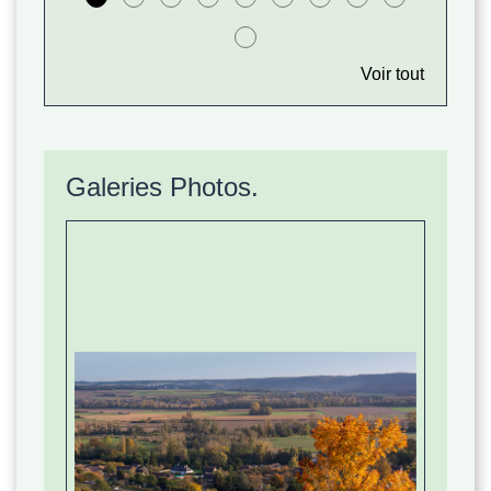
Voir tout
Galeries Photos.