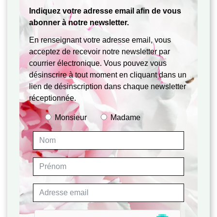
Indiquez votre adresse email afin de vous
abonner à notre newsletter.
En renseignant votre adresse email, vous
acceptez de recevoir notre newsletter par
courrier électronique. Vous pouvez vous
désinscrire à tout moment en cliquant dans un
lien de désinscription dans chaque newsletter
réceptionnée.
Monsieur
Madame