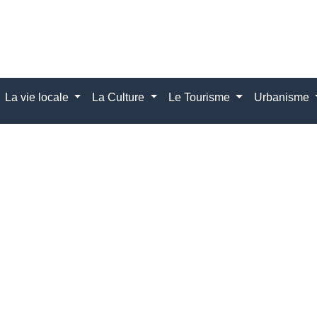
La vie locale
La Culture
Le Tourisme
Urbanisme