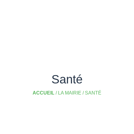
Santé
ACCUEIL
/
LA MAIRIE
/
SANTÉ