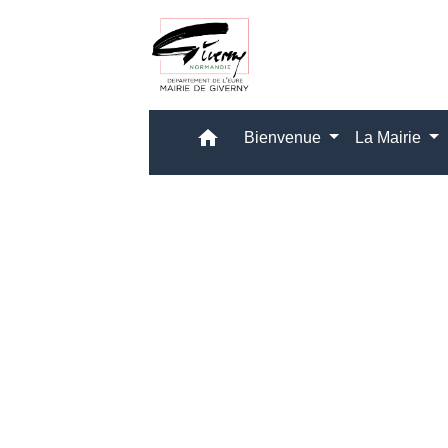
home
Bienvenue
La Mairie