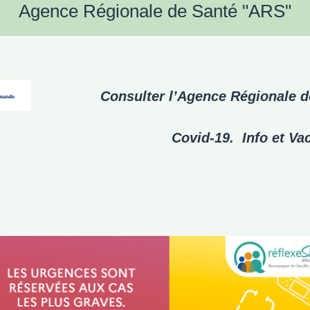
Agence Régionale de Santé "ARS"
Consulter l’Agence Régionale 
Covid-19. Info et Va