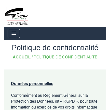
menu
Politique de confidentialité
ACCUEIL
/
POLITIQUE DE CONFIDENTIALITÉ
Données personnelles
Conformément au Règlement Général sur la
Protection des Données, dit « RGPD », pour toute
information ou exercice de vos droits Informatique