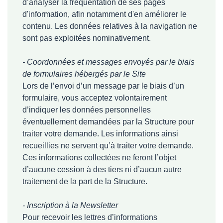
d’analyser la fréquentation de ses pages
d'information, afin notamment d'en améliorer le
contenu. Les données relatives à la navigation ne
sont pas exploitées nominativement.
- Coordonnées et messages envoyés par le biais
de formulaires hébergés par le Site
Lors de l’envoi d’un message par le biais d’un
formulaire, vous acceptez volontairement
d’indiquer les données personnelles
éventuellement demandées par la Structure pour
traiter votre demande. Les informations ainsi
recueillies ne servent qu’à traiter votre demande.
Ces informations collectées ne feront l’objet
d’aucune cession à des tiers ni d’aucun autre
traitement de la part de la Structure.
- Inscription à la Newsletter
Pour recevoir les lettres d’informations