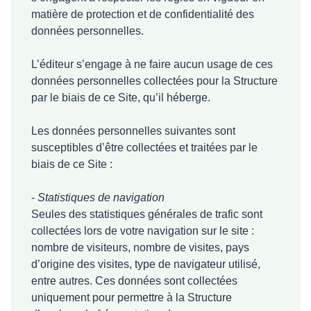
matière de protection et de confidentialité des
données personnelles.
L’éditeur s’engage à ne faire aucun usage de ces
données personnelles collectées pour la Structure
par le biais de ce Site, qu’il héberge.
Les données personnelles suivantes sont
susceptibles d’être collectées et traitées par le
biais de ce Site :
-
Statistiques de navigation
Seules des statistiques générales de trafic sont
collectées lors de votre navigation sur le site :
nombre de visiteurs, nombre de visites, pays
d’origine des visites, type de navigateur utilisé,
entre autres. Ces données sont collectées
uniquement pour permettre à la Structure