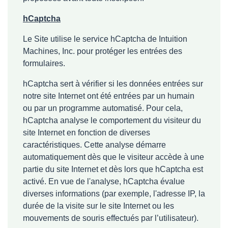
hCaptcha
Le Site utilise le service hCaptcha de Intuition
Machines, Inc. pour protéger les entrées des
formulaires.
hCaptcha sert à vérifier si les données entrées sur
notre site Internet ont été entrées par un humain
ou par un programme automatisé. Pour cela,
hCaptcha analyse le comportement du visiteur du
site Internet en fonction de diverses
caractéristiques. Cette analyse démarre
automatiquement dès que le visiteur accède à une
partie du site Internet et dès lors que hCaptcha est
activé. En vue de l'analyse, hCaptcha évalue
diverses informations (par exemple, l'adresse IP, la
durée de la visite sur le site Internet ou les
mouvements de souris effectués par l’utilisateur).