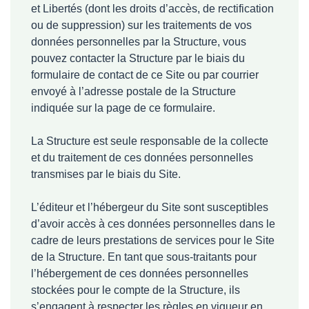
et Libertés (dont les droits d’accès, de rectification
ou de suppression) sur les traitements de vos
données personnelles par la Structure, vous
pouvez contacter la Structure par le biais du
formulaire de contact de ce Site ou par courrier
envoyé à l’adresse postale de la Structure
indiquée sur la page de ce formulaire.
La Structure est seule responsable de la collecte
et du traitement de ces données personnelles
transmises par le biais du Site.
L’éditeur et l’hébergeur du Site sont susceptibles
d’avoir accès à ces données personnelles dans le
cadre de leurs prestations de services pour le Site
de la Structure. En tant que sous-traitants pour
l’hébergement de ces données personnelles
stockées pour le compte de la Structure, ils
s’engagent à respecter les règles en vigueur en