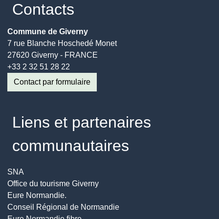
Contacts
Commune de Giverny
7 rue Blanche Hoschedé Monet
27620 Giverny - FRANCE
+33 2 32 51 28 22
Contact par formulaire
Liens et partenaires
communautaires
SNA
Office du tourisme Giverny
Eure Normandie.
Conseil Régional de Normandie
Eure Normandie fibre