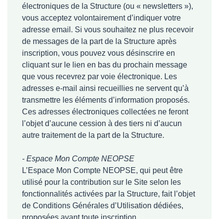
électroniques de la Structure (ou « newsletters »),
vous acceptez volontairement d’indiquer votre
adresse email. Si vous souhaitez ne plus recevoir
de messages de la part de la Structure après
inscription, vous pouvez vous désinscrire en
cliquant sur le lien en bas du prochain message
que vous recevrez par voie électronique. Les
adresses e-mail ainsi recueillies ne servent qu’à
transmettre les éléments d’information proposés.
Ces adresses électroniques collectées ne feront
l’objet d’aucune cession à des tiers ni d’aucun
autre traitement de la part de la Structure.
- Espace Mon Compte NEOPSE
L’Espace Mon Compte NEOPSE, qui peut être
utilisé pour la contribution sur le Site selon les
fonctionnalités activées par la Structure, fait l’objet
de Conditions Générales d’Utilisation dédiées,
proposées avant toute inscription.