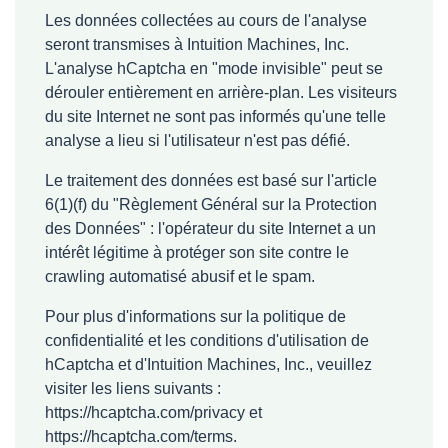
Les données collectées au cours de l'analyse
seront transmises à Intuition Machines, Inc.
L'analyse hCaptcha en "mode invisible" peut se
dérouler entièrement en arrière-plan. Les visiteurs
du site Internet ne sont pas informés qu'une telle
analyse a lieu si l'utilisateur n'est pas défié.
Le traitement des données est basé sur l'article
6(1)(f) du "Règlement Général sur la Protection
des Données" : l'opérateur du site Internet a un
intérêt légitime à protéger son site contre le
crawling automatisé abusif et le spam.
Pour plus d'informations sur la politique de
confidentialité et les conditions d'utilisation de
hCaptcha et d'Intuition Machines, Inc., veuillez
visiter les liens suivants :
https://hcaptcha.com/privacy
et
https://hcaptcha.com/terms
.