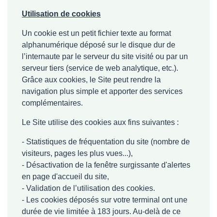
Utilisation de cookies
Un cookie est un petit fichier texte au format
alphanumérique déposé sur le disque dur de
l’internaute par le serveur du site visité ou par un
serveur tiers (service de web analytique, etc.).
Grâce aux cookies, le Site peut rendre la
navigation plus simple et apporter des services
complémentaires.
Le Site utilise des cookies aux fins suivantes :
- Statistiques de fréquentation du site (nombre de
visiteurs, pages les plus vues...),
- Désactivation de la fenêtre surgissante d'alertes
en page d'accueil du site,
- Validation de l’utilisation des cookies.
- Les cookies déposés sur votre terminal ont une
durée de vie limitée à 183 jours. Au-delà de ce