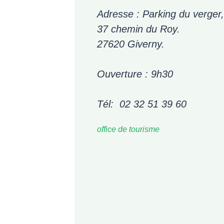
Adresse : Parking du verger
37 chemin du Roy.
27620 Giverny.
Ouverture : 9h30
Tél: 02 32 51 39 60
office de tourisme