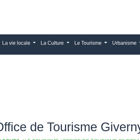
La vie locale
La Culture
Le Tourisme
Urbanisme
ffice de Tourisme Givern