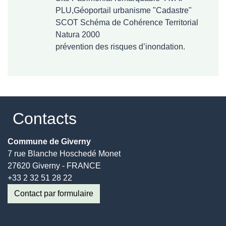
PLU,Géoportail urbanisme "Cadastre"
SCOT Schéma de Cohérence Territorial
Natura 2000
prévention des risques d’inondation.
Contacts
Commune de Giverny
7 rue Blanche Hoschedé Monet
27620 Giverny - FRANCE
+33 2 32 51 28 22
Contact par formulaire