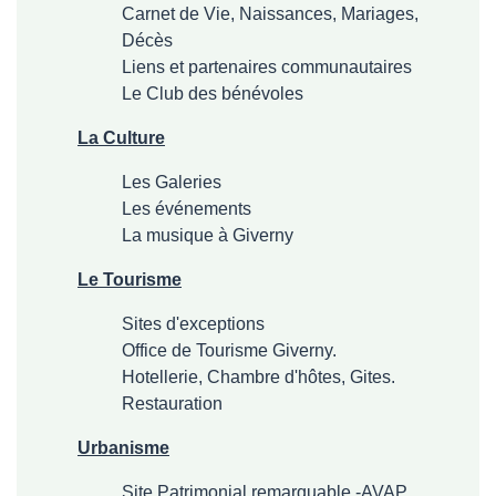
Carnet de Vie, Naissances, Mariages,
Décès
Liens et partenaires communautaires
Le Club des bénévoles
La Culture
Les Galeries
Les événements
La musique à Giverny
Le Tourisme
Sites d'exceptions
Office de Tourisme Giverny.
Hotellerie, Chambre d'hôtes, Gites.
Restauration
Urbanisme
Site Patrimonial remarquable -AVAP