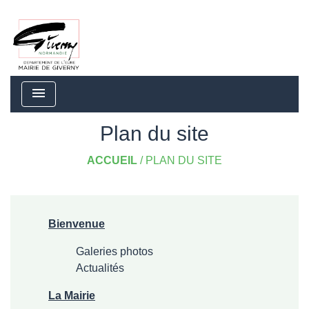
menu
Plan du site
ACCUEIL
/
PLAN DU SITE
Bienvenue
Galeries photos
Actualités
La Mairie