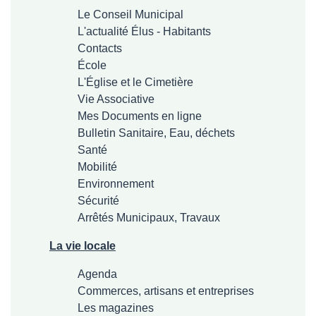
Le Conseil Municipal
L'actualité Élus - Habitants
Contacts
École
L'Église et le Cimetière
Vie Associative
Mes Documents en ligne
Bulletin Sanitaire, Eau, déchets
Santé
Mobilité
Environnement
Sécurité
Arrêtés Municipaux, Travaux
La vie locale
Agenda
Commerces, artisans et entreprises
Les magazines