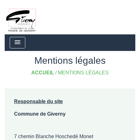
menu
Mentions légales
ACCUEIL
/
MENTIONS LÉGALES
Responsable du site
Commune de Giverny
7 chemin Blanche Hoschedé Monet