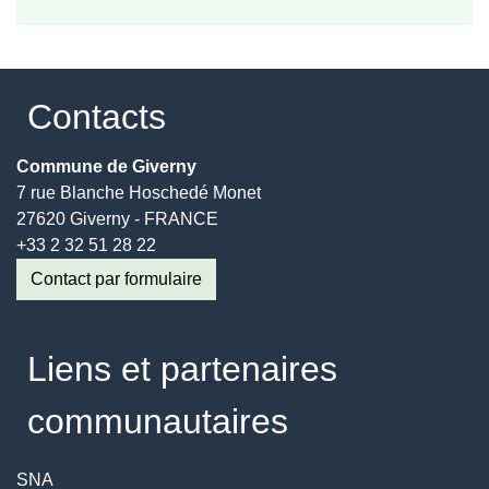
Contacts
Commune de Giverny
7 rue Blanche Hoschedé Monet
27620 Giverny - FRANCE
+33 2 32 51 28 22
Contact par formulaire
Liens et partenaires
communautaires
SNA