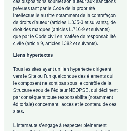
ces dispositions soumet son auteur aux sanctions
prévues tant par le Code de la propriété
intellectuelle au titre notamment de la contrefaçon
de droits d'auteur (articles L.335-3 et suivants), de
droit des marques (articles L.716-9 et suivants)
que par le Code civil en matière de responsabilité
civile (article 9, articles 1382 et suivants).
Liens hypertextes
Tous les sites ayant un lien hypertexte dirigeant
vers le Site ou l'un quelconque des éléments qui
le composent ne sont pas sous le contrôle de la
Structure et/ou de l’éditeur NEOPSE, qui déclinent
par conséquent toute responsabilité (notamment
éditoriale) concernant l'accès et le contenu de ces
sites.
L’Internaute s’engage à respecter pleinement