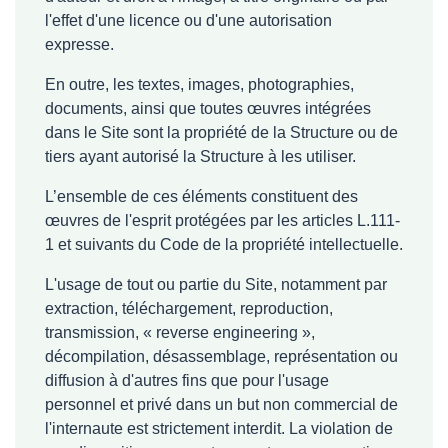
l'effet d'une licence ou d'une autorisation
expresse.
En outre, les textes, images, photographies,
documents, ainsi que toutes œuvres intégrées
dans le Site sont la propriété de la Structure ou de
tiers ayant autorisé la Structure à les utiliser.
L’ensemble de ces éléments constituent des
œuvres de l'esprit protégées par les articles L.111-
1 et suivants du Code de la propriété intellectuelle.
L'usage de tout ou partie du Site, notamment par
extraction, téléchargement, reproduction,
transmission, « reverse engineering »,
décompilation, désassemblage, représentation ou
diffusion à d'autres fins que pour l'usage
personnel et privé dans un but non commercial de
l'internaute est strictement interdit. La violation de