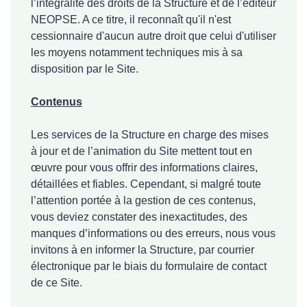
l’intégralité des droits de la Structure et de l’éditeur
NEOPSE. A ce titre, il reconnaît qu'il n'est
cessionnaire d'aucun autre droit que celui d'utiliser
les moyens notamment techniques mis à sa
disposition par le Site.
Contenus
Les services de la Structure en charge des mises
à jour et de l’animation du Site mettent tout en
œuvre pour vous offrir des informations claires,
détaillées et fiables. Cependant, si malgré toute
l’attention portée à la gestion de ces contenus,
vous deviez constater des inexactitudes, des
manques d’informations ou des erreurs, nous vous
invitons à en informer la Structure, par courrier
électronique par le biais du formulaire de contact
de ce Site.