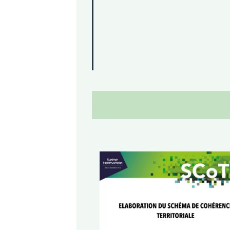
Document d'aménageme