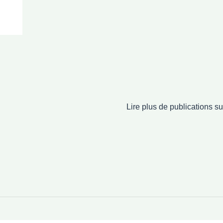
Lire plus de publications 