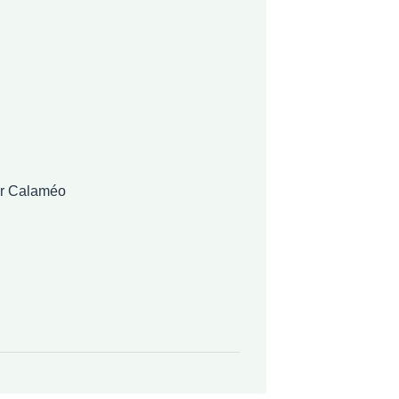
sur Calaméo