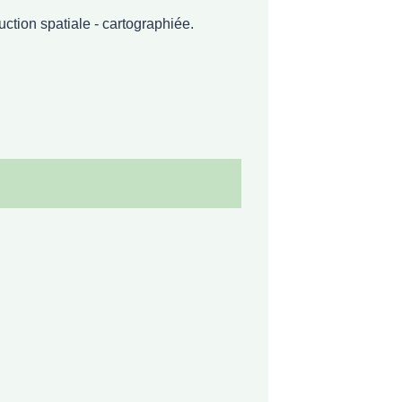
e - cartographiée.