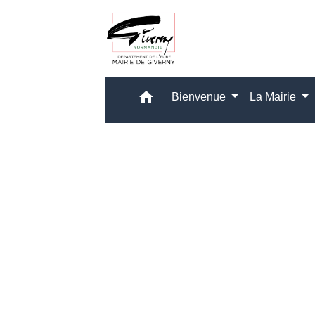
home
Bienvenue
La Mairie