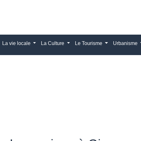
La vie locale
La Culture
Le Tourisme
Urbanisme