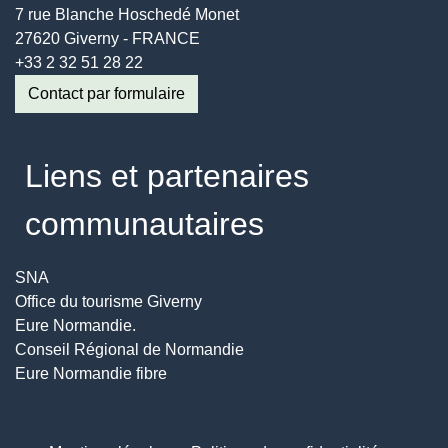
7 rue Blanche Hoschedé Monet
27620 Giverny - FRANCE
+33 2 32 51 28 22
Contact par formulaire
Liens et partenaires
communautaires
SNA
Office du tourisme Giverny
Eure Normandie.
Conseil Régional de Normandie
Eure Normandie fibre