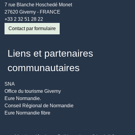
7 rue Blanche Hoschedé Monet
27620 Giverny - FRANCE
+33 2 32 51 28 22
Contact par formulaire
Liens et partenaires
communautaires
SNA
Office du tourisme Giverny
Eure Normandie.
Conseil Régional de Normandie
Eure Normandie fibre