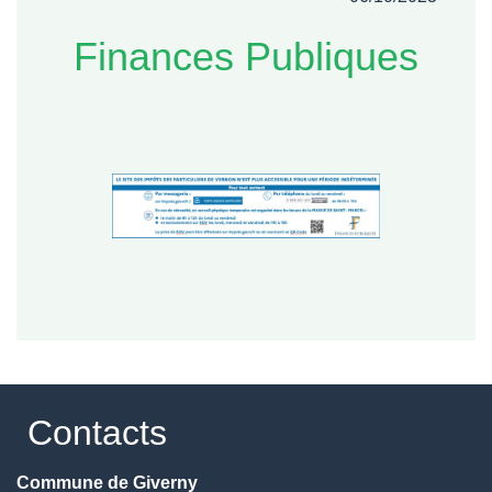
Finances Publiques
Contacts
Commune de Giverny