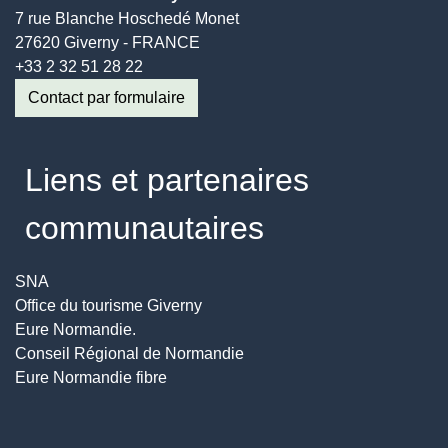
7 rue Blanche Hoschedé Monet
27620 Giverny - FRANCE
+33 2 32 51 28 22
Contact par formulaire
Liens et partenaires
communautaires
SNA
Office du tourisme Giverny
Eure Normandie.
Conseil Régional de Normandie
Eure Normandie fibre