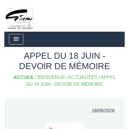
menu
APPEL DU 18 JUIN -
DEVOIR DE MÉMOIRE
ACCUEIL
/
BIENVENUE
/
ACTUALITÉS
/
APPEL
DU 18 JUIN - DEVOIR DE MÉMOIRE
18/06/2026