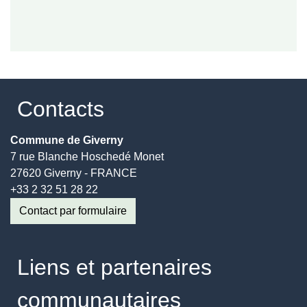
Contacts
Commune de Giverny
7 rue Blanche Hoschedé Monet
27620 Giverny - FRANCE
+33 2 32 51 28 22
Contact par formulaire
Liens et partenaires
communautaires