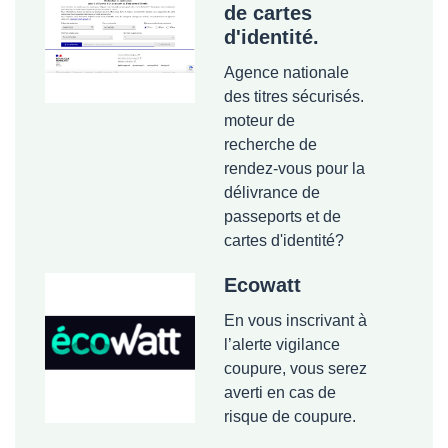
de cartes
d'identité.
Agence nationale
des titres sécurisés.
moteur de
recherche de
rendez-vous pour la
délivrance de
passeports et de
cartes d'identité?
Ecowatt
En vous inscrivant à
l’alerte vigilance
coupure, vous serez
averti en cas de
risque de coupure.