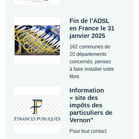
Fin de l'ADSL
en France le 31
janvier 2025
162 communes de
20 départements
concernés. pensez
à faire installer votre
fibre.
Information
« site des
impôts des
particuliers de
Vernon"
Pour tout contact