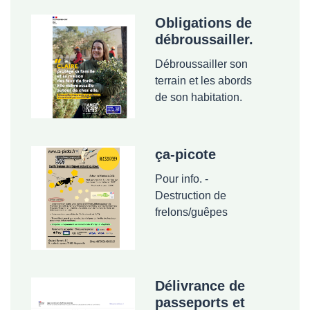
Obligations de
débroussailler.
Débroussailler son
terrain et les abords
de son habitation.
ça-picote
Pour info. -
Destruction de
frelons/guêpes
Délivrance de
passeports et