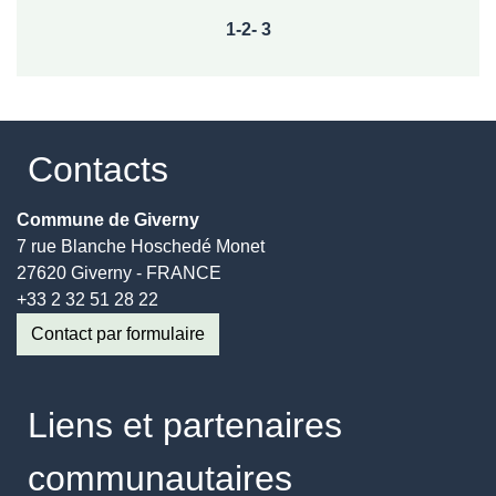
1
-2
-
3
Contacts
Commune de Giverny
7 rue Blanche Hoschedé Monet
27620 Giverny - FRANCE
+33 2 32 51 28 22
Contact par formulaire
Liens et partenaires
communautaires